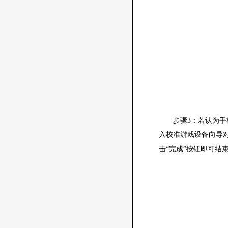
步骤3：若认为手柄
入校准游戏设备向导
击“完成”按钮即可结