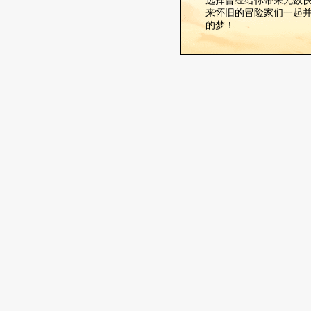
选择曾经给你带来无数
来怀旧的冒险家们一起
的梦！