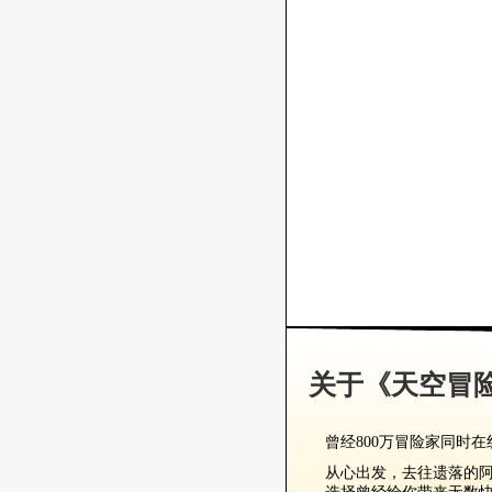
关于《天空冒险
曾经800万冒险家同时在线
从心出发，去往遗落的